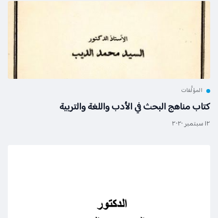
لمؤلَّفات
ب مناهج البحث في الأدب واللغة والتربية