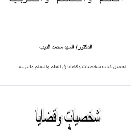
يل كتاب شخصيات وقضايا في العلم والتعلم والتربية