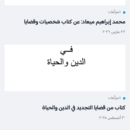
لمؤلَّفات
د إبراهيم ميعاد: عن كتاب شخصيات وقضايا
لمؤلَّفات
ب من قضايا التجديد في الدين والحياة