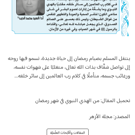
ينتقل المسلم بصيام رمضان إلى حياة جديدة، تسمو فيها روحه
إلى تواصل شفَّاف بذات الله تعالى، متغلبًا على شهوات نفسه،
ورغائب جسمه، متأملًا في كلام رب العالمين إلى سائر خلقه....
تحميل المقال:
من الهدي النبوي في شهر رمضان
المصدر:
مجلة الأزهر
المقالات والْأبْحاث العلْميَّة