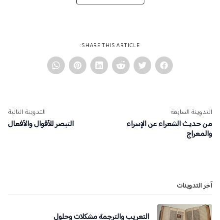
SHARE THIS ARTICLE:
التدوينة السابقة
التدوينة التالية
من حديث الشعراء عن الإسراء
التبصر للأقوال والأفعال
والمعراج
آخر التدوينات
التعريب والترجمة مشكلات وحلول