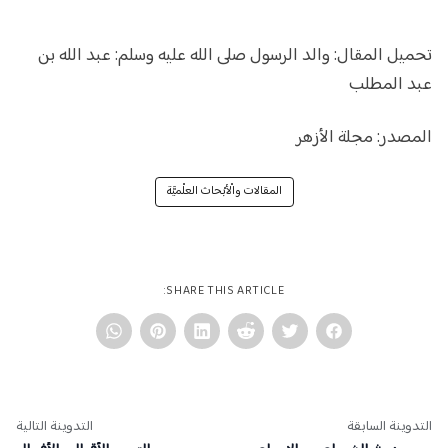
تحميل المقال:
والد الرسول صلى الله عليه وسلم: عبد الله بن
عبد المطلب
المصدر:
مجلة الأزهر
المقالات والْأبْحاث العلْميَّة
SHARE THIS ARTICLE:
التدوينة السابقة
التدوينة التالية