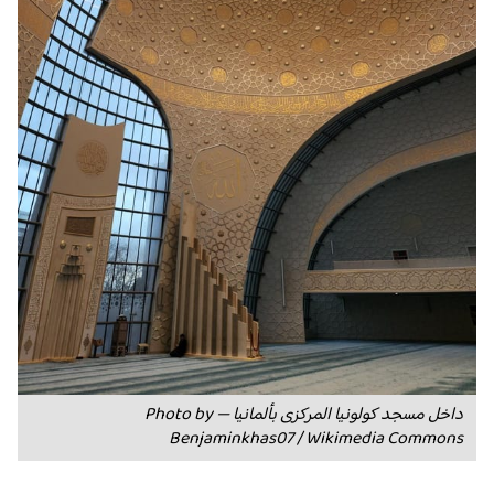
داخل مسجد كولونيا المركزى بألمانيا — Photo by
Benjaminkhas07 / Wikimedia Commons