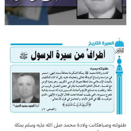
طفولته وصباهكانت ولادة محمد صلى الله عليه وسلم بمكة