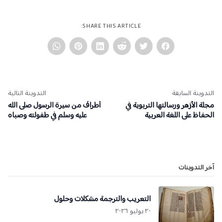
SHARE THIS ARTICLE:
التدوينة السابقة
التدوينة التالية
مجلة الأزهر ورسالتها التربوية في
أطرافٌ من سيرة الرسول صلى الله
الحفاظ على اللغة العربية
عليه وسلم في طفولته وصباه
آخر التدوينات
التعريب والترجمة مشكلات وحلول
٢٠ يوليو ٢٠٢٦