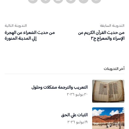
التدوينة السابقة
التدوينة التالية
من حديث القرآن الكريم عن
من حديث الشعراء عن الهجرة
الإسراء والمعراج ج٢
إلي المدينة المنورة
آخر التدوينات
التعريب والترجمة مشكلات وحلول
٢٠ يوليو ٢٠٢٦
الثبات علي الحق
١٩ يوليو ٢٠٢٦