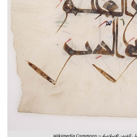
للفنون الإسلامية — 
Wikimedia Commons